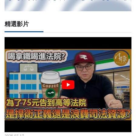
精選影片
2026-07-17