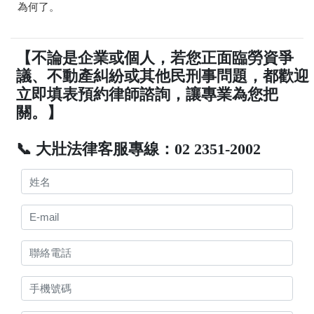
為何了。
【不論是企業或個人，若您正面臨勞資爭
議、不動產糾紛或其他民刑事問題，都歡迎
立即填表預約律師諮詢，讓專業為您把
關。】
📞 大壯法律客服專線：02 2351-2002