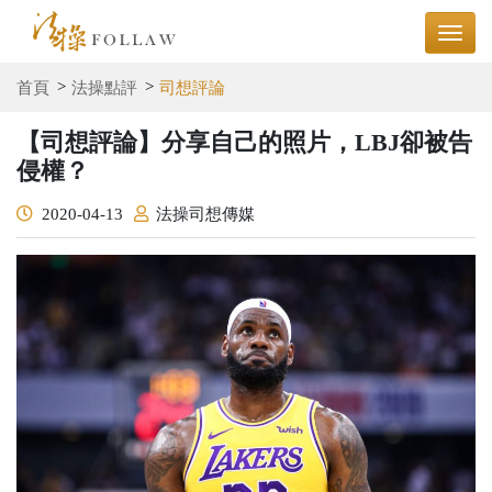
首頁
法操點評
司想評論
【司想評論】分享自己的照片，LBJ卻被告
侵權？
2020-04-13
法操司想傳媒