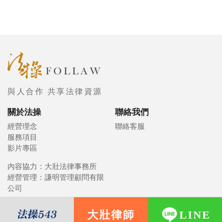
與人合作 共享法律資源
關於法操
聯絡我們
經營理念
聯絡客服
服務項目
影片專區
內容協力：大壯法律事務所
經營管理：謙明管理顧問有限
公司
大壯律師
LINE