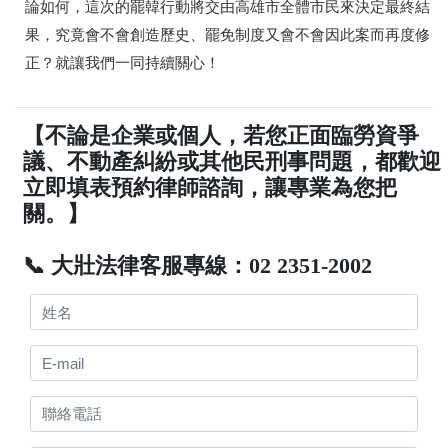
論如何，這次的罷韓行動將交由高雄市全體市民來決定最終結
果，究竟會不會創造歷史、罷免制度又會不會因此案而再度修
正？就讓我們一同持續關心！
【不論是企業或個人，若您正面臨勞資爭
議、不動產糾紛或其他民刑事問題，都歡迎
立即填表預約律師諮詢，讓專業為您把
關。】
📞 大壯法律客服專線：02 2351-2002