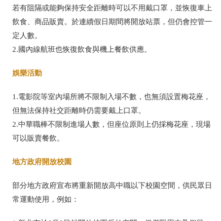
若有阻隔或能夠保持安全距離時可以不用戴口罩，並恢復車上
飲食、商品販賣。於連續假日期間將開放站票，但仍會控管一
定人數。
2.
國內線航班也恢復飲食與機上餐飲供應。
娛樂活動
1.
電影院等室內場所將不限制入場不數，也無須設置梅花座，
但無法保持社交距離時仍需要戴上口罩。
2.
中華職棒不限制進場人數，但座位原則上仍採梅花座，現場
可以販賣餐飲。
地方政府開放校園
部分地方政府宣布將重新開放高中職以下校園空間，供民眾日
常運動使用，例如：