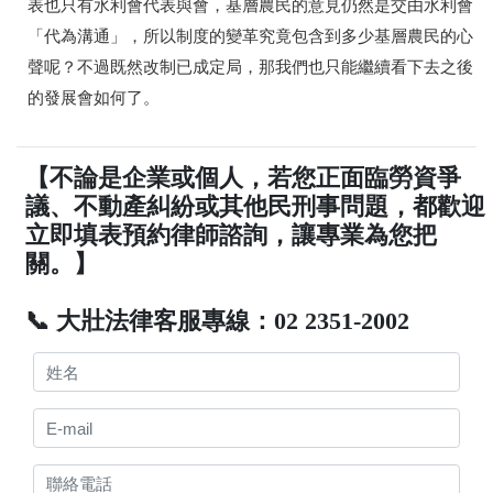
表也只有水利會代表與會，基層農民的意見仍然是交由水利會
「代為溝通」，所以制度的變革究竟包含到多少基層農民的心
聲呢？
不過既然改制已成定局，那我們也只能繼續看下去之後
的發展會如何了。
【不論是企業或個人，若您正面臨勞資爭
議、不動產糾紛或其他民刑事問題，都歡迎
立即填表預約律師諮詢，讓專業為您把
關。】
📞 大壯法律客服專線：02 2351-2002