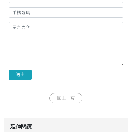
送出
回上一頁
延伸閱讀