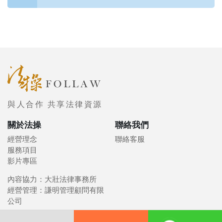
與人合作 共享法律資源
關於法操
聯絡我們
經營理念
聯絡客服
服務項目
影片專區
內容協力：大壯法律事務所
經營管理：謙明管理顧問有限
公司