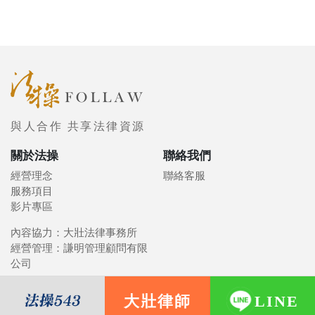
與人合作 共享法律資源
關於法操
聯絡我們
經營理念
聯絡客服
服務項目
影片專區
內容協力：大壯法律事務所
經營管理：謙明管理顧問有限
公司
大壯律師
LINE