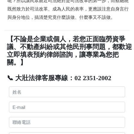
呢？所以讓民眾親近司法絕對是司法改革的第一步，而蔡總統
既然致力於司法改革、成為人民的表率，更應該注意自身言行
與身分地位，搞清楚究竟什麼該做、什麼事又不該做。
【不論是企業或個人，若您正面臨勞資爭
議、不動產糾紛或其他民刑事問題，都歡迎
立即填表預約律師諮詢，讓專業為您把
關。】
📞 大壯法律客服專線：02 2351-2002