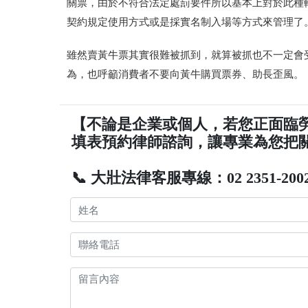
關票，由於不符合法定處罰要件所以基本上對於此種
契約規定使用方式或是採實名制入場等方式來管理了
雖然賣黃牛票其實很難被抓到，就算被抓也不一定會
為，也呼籲消費者不要向黃牛購買票券、助長歪風。
【不論是企業或個人，若您正面臨
填表預約律師諮詢，讓專業為您把
📞 大壯法律客服專線：02 2351-200