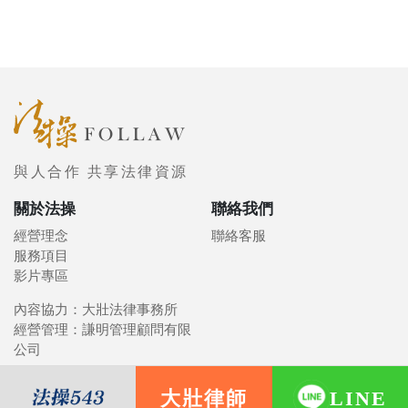
與人合作 共享法律資源
關於法操
聯絡我們
經營理念
聯絡客服
服務項目
影片專區
內容協力：大壯法律事務所
經營管理：謙明管理顧問有限
公司
大壯律師
LINE