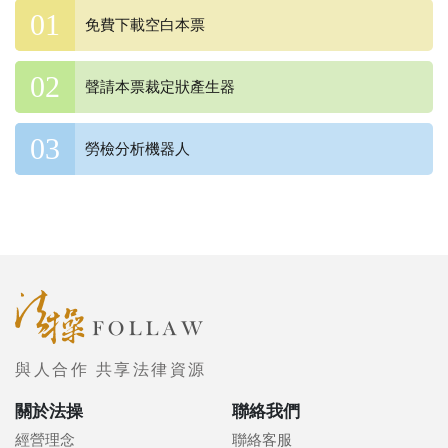
免費下載空白本票
聲請本票裁定狀產生器
勞檢分析機器人
與人合作 共享法律資源
關於法操
聯絡我們
經營理念
聯絡客服