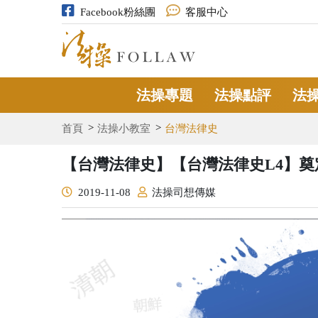
Facebook粉絲團
客服中心
法操專題
法操點評
法
首頁
法操小教室
台灣法律史
【台灣法律史】【台灣法律史L4】
2019-11-08
法操司想傳媒