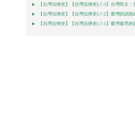
【台灣法律史】【台灣法律史L7-3】台灣民主
【台灣法律史】【台灣法律史L7-2】臺灣的訓政
【台灣法律史】【台灣法律史L7-1】臺灣最早的