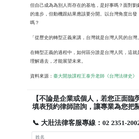
但自己成為為別人而存在的基地，是好事嗎？面對劉
的進步，但動機跟結果應該要分開。以台灣角度出發
嗎？
「從歷史的轉型正義來講，台灣就是台灣人民的台灣
在轉型正義的過程中，如何區分誰是台灣人民，這就
理解過去，才能展望未來。
資料來源：
臺大開放課程王泰升老師《台灣法律史》
【不論是企業或個人，若您正面臨
填表預約律師諮詢，讓專業為您把
📞 大壯法律客服專線：02 2351-200