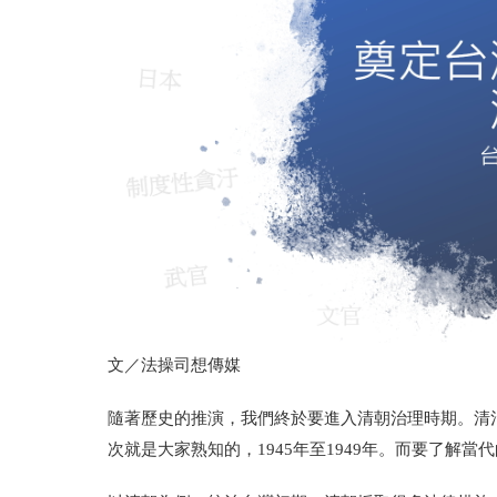
文／法操司想傳媒
隨著歷史的推演，我們終於要進入清朝治理時期。清
次就是大家熟知的，1945年至1949年。而要了解