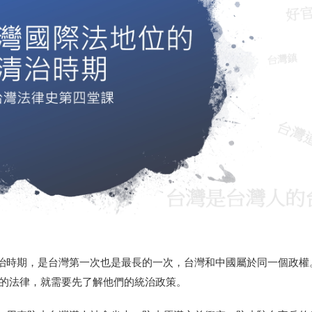
治時期，是台灣第一次也是最長的一次，台灣和中國屬於同一個政權
當代的法律，就需要先了解他們的統治政策。