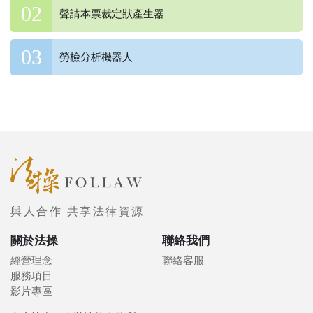
聲請本票裁定狀產生器
勞檢分析機器人
與人合作 共享法律資源
關於法操
聯絡我們
經營理念
聯絡客服
服務項目
影片專區