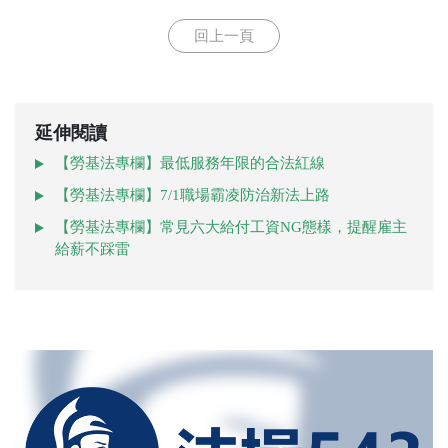
回上一頁
延伸閱讀
【勞基法專欄】最低服務年限的合法紅線
【勞基法專欄】7/1職場霸凌防治新法上路
【勞基法專欄】常見六大給付工資NG態樣，提醒雇主
給薪不踩雷