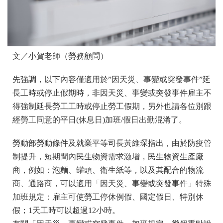
文／小賀老師（勞務顧問）
先強調，以下內容僅適用於”因天災、事變或突發事件”延
長工時或停止假期時，非因天災、事變或突發事件雇主不
得強制延長勞工工時或停止勞工假期，另外也請各位別跟
經勞工同意的平日(休息日)加班/假日出勤混淆了。
勞動部勞動條件及就業平等司長黃維琛指出，由於防疫管
制提升，短期間內民生物資需求激增，民生物資生產廠
商，例如：泡麵、罐頭、衛生紙等，以及其配合的物流
商、通路商，可以適用「因天災、事變或突發事件」特殊
加班規定：雇主可使勞工停休例假、國定假日、特別休
假；1天工時可以超過12小時。