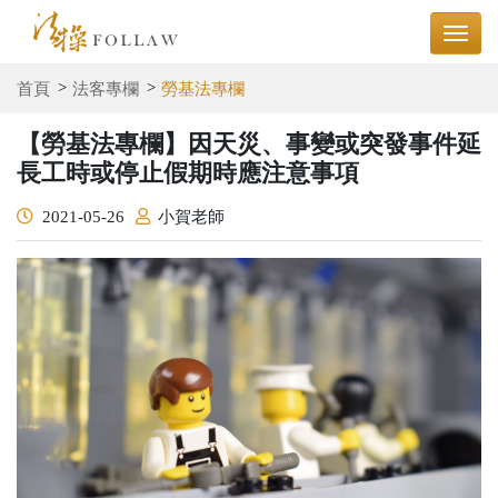
首頁
法客專欄
勞基法專欄
【勞基法專欄】因天災、事變或突發事件延
長工時或停止假期時應注意事項
2021-05-26
小賀老師