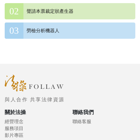
聲請本票裁定狀產生器
勞檢分析機器人
與人合作 共享法律資源
關於法操
聯絡我們
經營理念
聯絡客服
服務項目
影片專區