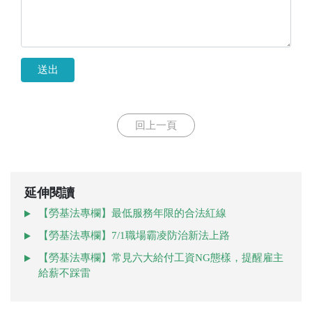
送出
回上一頁
延伸閱讀
【勞基法專欄】最低服務年限的合法紅線
【勞基法專欄】7/1職場霸凌防治新法上路
【勞基法專欄】常見六大給付工資NG態樣，提醒雇主
給薪不踩雷