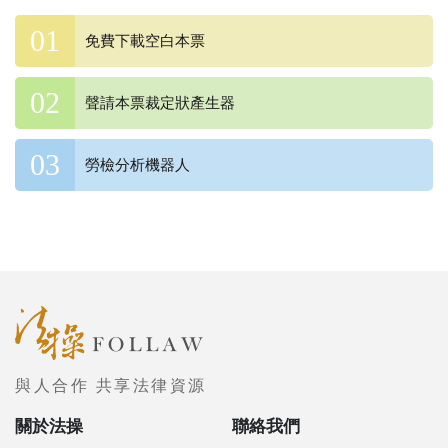
免費下載空白本票
聲請本票裁定狀產生器
勞檢分析機器人
與人合作 共享法律資源
關於法操
聯絡我們