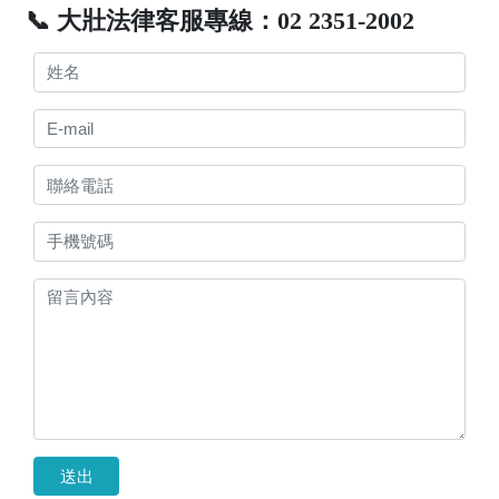
📞 大壯法律客服專線：02 2351-2002
送出