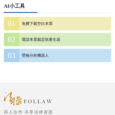
AI小工具
免費下載空白本票
聲請本票裁定狀產生器
勞檢分析機器人
與人合作 共享法律資源