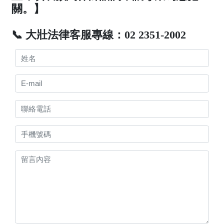
關。】
📞 大壯法律客服專線：02 2351-2002