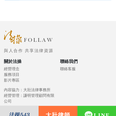
與人合作 共享法律資源
關於法操
聯絡我們
經營理念
聯絡客服
服務項目
影片專區
內容協力：大壯法律事務所
經營管理：謙明管理顧問有限
公司
大壯律師
LINE