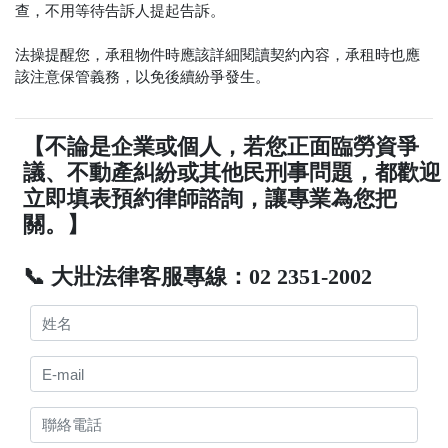
查，不用等待告訴人提起告訴。
法操提醒您，承租物件時應該詳細閱讀契約內容，承租時也應
該注意保管義務，以免後續紛爭發生。
【不論是企業或個人，若您正面臨勞資爭
議、不動產糾紛或其他民刑事問題，都歡迎
立即填表預約律師諮詢，讓專業為您把
關。】
📞 大壯法律客服專線：02 2351-2002