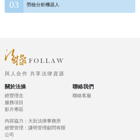
勞檢分析機器人
與人合作 共享法律資源
關於法操
聯絡我們
經營理念
聯絡客服
服務項目
影片專區
內容協力：大壯法律事務所
經營管理：謙明管理顧問有限
公司