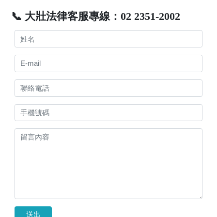
📞 大壯法律客服專線：02 2351-2002
送出