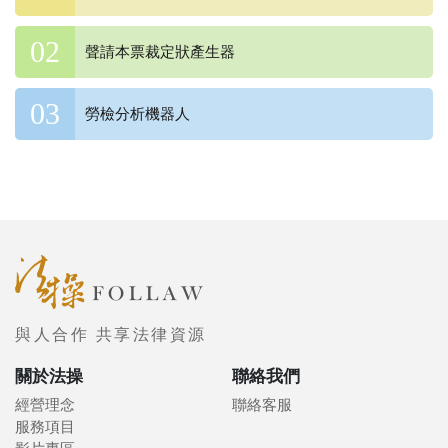
聲請本票裁定狀產生器
勞檢分析機器人
與人合作 共享法律資源
關於法操
聯絡我們
經營理念
聯絡客服
服務項目