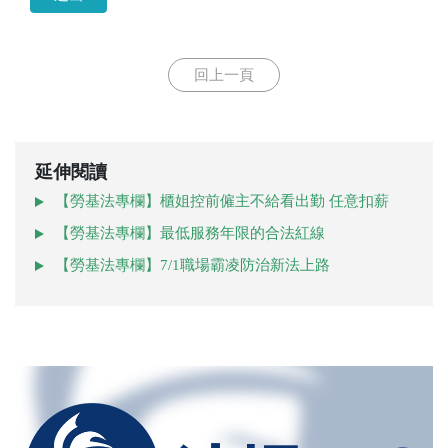
回上一頁
延伸閱讀
【勞基法專欄】櫃姐控前僱主不給看出勤 任意扣薪
【勞基法專欄】最低服務年限的合法紅線
【勞基法專欄】7/1職場霸凌防治新法上路