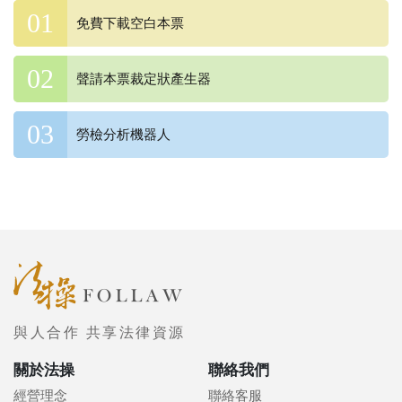
免費下載空白本票
聲請本票裁定狀產生器
勞檢分析機器人
與人合作 共享法律資源
關於法操
聯絡我們
經營理念
聯絡客服