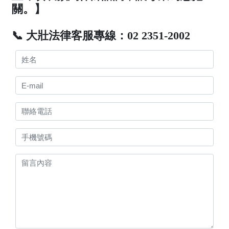
關。】
📞 大壯法律客服專線：02 2351-2002