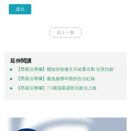
送出
回上一頁
延伸閱讀
【勞基法專欄】櫃姐控前僱主不給看出勤 任意扣薪
【勞基法專欄】最低服務年限的合法紅線
【勞基法專欄】7/1職場霸凌防治新法上路