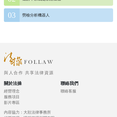
勞檢分析機器人
與人合作 共享法律資源
關於法操
聯絡我們
經營理念
聯絡客服
服務項目
影片專區
內容協力：大壯法律事務所