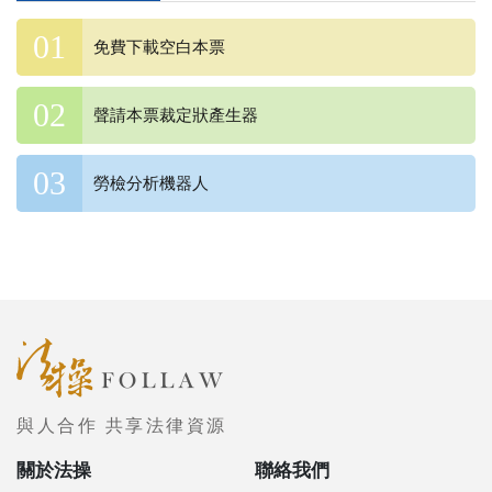
免費下載空白本票
聲請本票裁定狀產生器
勞檢分析機器人
與人合作 共享法律資源
關於法操
聯絡我們