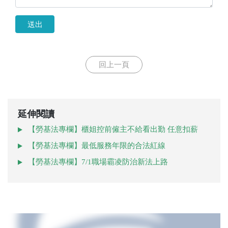
送出
回上一頁
延伸閱讀
【勞基法專欄】櫃姐控前僱主不給看出勤 任意扣薪
【勞基法專欄】最低服務年限的合法紅線
【勞基法專欄】7/1職場霸凌防治新法上路