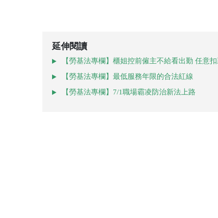
延伸閱讀
【勞基法專欄】櫃姐控前僱主不給看出勤 任意扣
【勞基法專欄】最低服務年限的合法紅線
【勞基法專欄】7/1職場霸凌防治新法上路