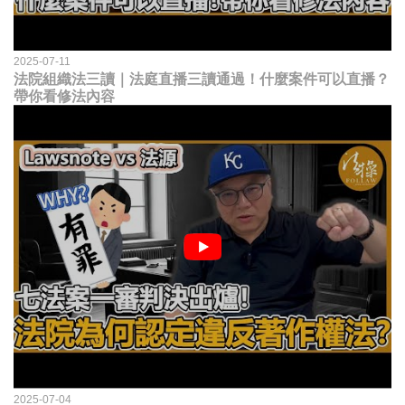
2025-07-11
法院組織法三讀｜法庭直播三讀通過！什麼案件可以直播？
帶你看修法內容
2025-07-04