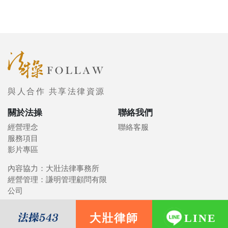
與人合作 共享法律資源
關於法操
聯絡我們
經營理念
聯絡客服
服務項目
影片專區
內容協力：大壯法律事務所
經營管理：謙明管理顧問有限
公司
大壯律師
LINE