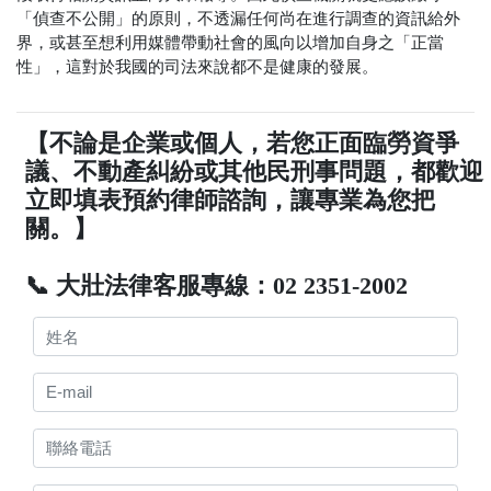
「偵查不公開」的原則，不透漏任何尚在進行調查的資訊給外
界，或甚至想利用媒體帶動社會的風向以增加自身之「正當
性」，這對於我國的司法來說都不是健康的發展。
【不論是企業或個人，若您正面臨勞資爭
議、不動產糾紛或其他民刑事問題，都歡迎
立即填表預約律師諮詢，讓專業為您把
關。】
📞 大壯法律客服專線：02 2351-2002