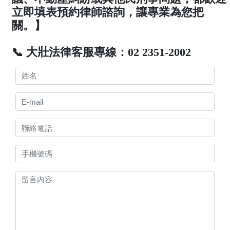
立即填表預約律師諮詢，讓專業為您把
關。】
📞 大壯法律客服專線：02 2351-2002