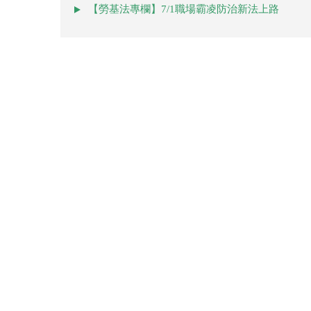
【勞基法專欄】7/1職場霸凌防治新法上路