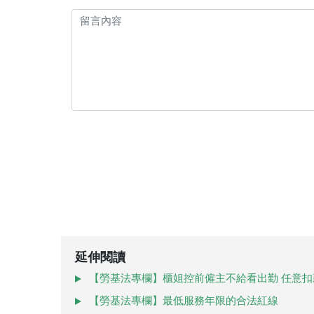
延伸閱讀
【勞基法專欄】櫃姐控前僱主不給看出勤 任意扣
【勞基法專欄】最低服務年限的合法紅線