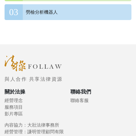
勞檢分析機器人
與人合作 共享法律資源
關於法操
聯絡我們
經營理念
聯絡客服
服務項目
影片專區
內容協力：大壯法律事務所
經營管理：謙明管理顧問有限