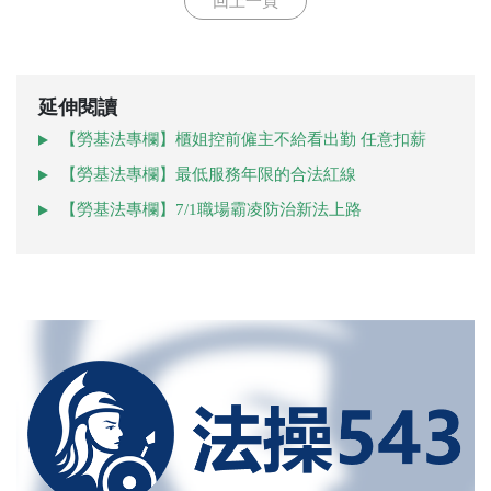
回上一頁
延伸閱讀
【勞基法專欄】櫃姐控前僱主不給看出勤 任意扣薪
【勞基法專欄】最低服務年限的合法紅線
【勞基法專欄】7/1職場霸凌防治新法上路