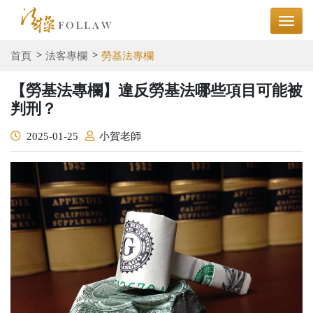
首頁
法客專欄
勞基法專欄
【勞基法專欄】違反勞基法哪些項目可能被
判刑？
2025-01-25
小賀老師