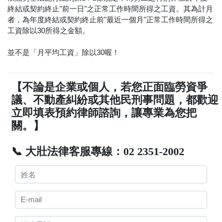
終結或契約終止"前一日"之正常工作時間所得之工資。其為計月
者，為年度終結或契約終止前"最近一個月"正常工作時間所得之
工資除以30所得之金額。
並不是「月平均工資」除以30喔！
【不論是企業或個人，若您正面臨勞資爭
議、不動產糾紛或其他民刑事問題，都歡迎
立即填表預約律師諮詢，讓專業為您把
關。】
📞 大壯法律客服專線：02 2351-2002