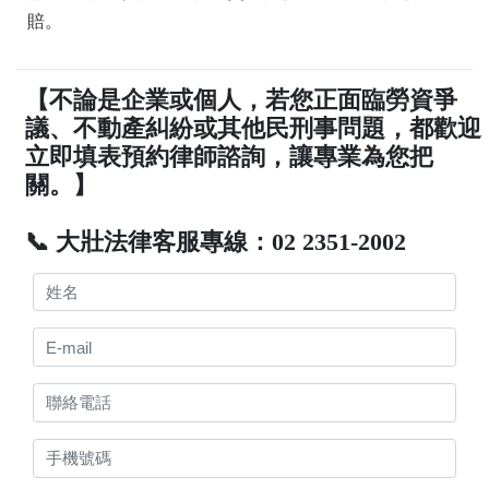
賠。
【不論是企業或個人，若您正面臨勞資爭
議、不動產糾紛或其他民刑事問題，都歡迎
立即填表預約律師諮詢，讓專業為您把
關。】
📞 大壯法律客服專線：02 2351-2002