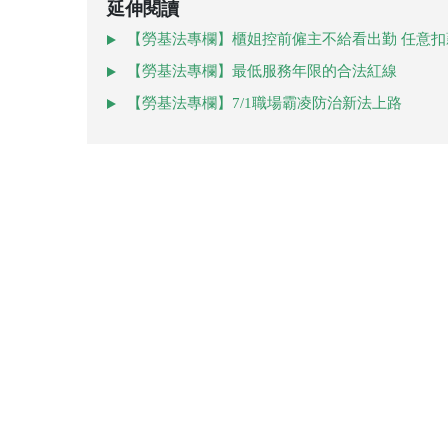
延伸閱讀
【勞基法專欄】櫃姐控前僱主不給看出勤 任意扣
【勞基法專欄】最低服務年限的合法紅線
【勞基法專欄】7/1職場霸凌防治新法上路