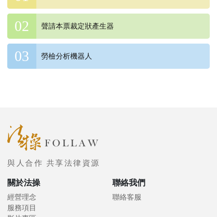
聲請本票裁定狀產生器
勞檢分析機器人
與人合作 共享法律資源
關於法操
聯絡我們
經營理念
聯絡客服
服務項目