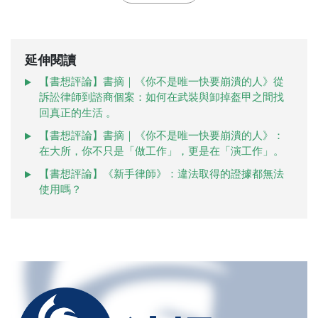
延伸閱讀
【書想評論】書摘｜《你不是唯一快要崩潰的人》從
訴訟律師到諮商個案：如何在武裝與卸掉盔甲之間找
回真正的生活 。
【書想評論】書摘｜《你不是唯一快要崩潰的人》：
在大所，你不只是「做工作」，更是在「演工作」。
【書想評論】《新手律師》：違法取得的證據都無法
使用嗎？