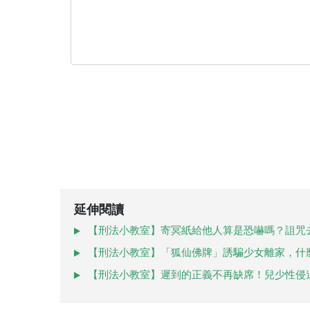
延伸閱讀
【刑法小教室】寄冥紙給他人算是恐嚇嗎？詛咒
【刑法小教室】「狐仙佛牌」誘騙少女離家，什
【刑法小教室】遲到的正義不再缺席！兒少性侵