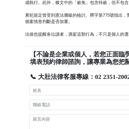
成執行。此外，條文中的「赦免」包含特赦，但不包含
累犯規定曾受到憲法層級的檢討。釋字第775號指出
個案情形判斷是否加重。
法操也提醒各位讀者，酒駕這類行為，不只是個人的選
【不論是企業或個人，若您正面臨
填表預約律師諮詢，讓專業為您把
📞 大壯法律客服專線：02 2351-200