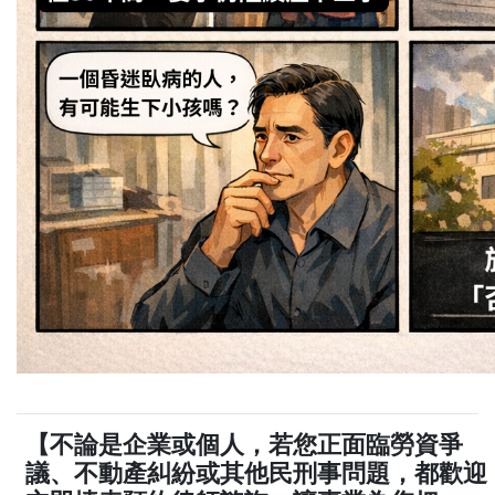
【不論是企業或個人，若您正面臨勞資爭
議、不動產糾紛或其他民刑事問題，都歡迎