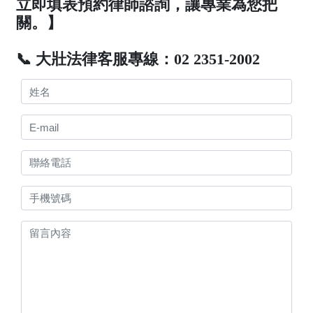
立即填表預約律師諮詢，讓專業為您把
關。】
📞 大壯法律客服專線：02 2351-2002