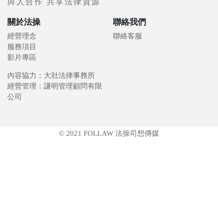
與人合作 共享法律資源
關於法操
聯絡我們
經營理念
聯絡客服
服務項目
影片專區
內容協力：大壯法律事務所
經營管理：謙明管理顧問有限
公司
© 2021 FOLLAW 法操司想傳媒