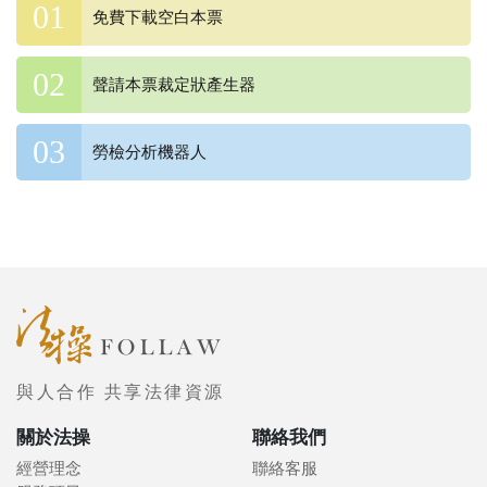
免費下載空白本票
聲請本票裁定狀產生器
勞檢分析機器人
與人合作 共享法律資源
關於法操
聯絡我們
經營理念
聯絡客服