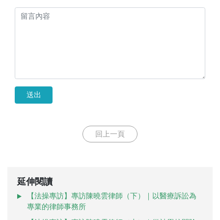
送出
回上一頁
延伸閱讀
【法操專訪】專訪陳曉雲律師（下）｜以醫療訴訟為
專業的律師事務所