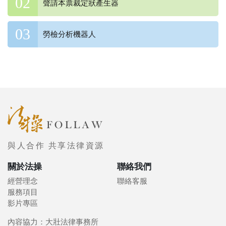
聲請本票裁定狀產生器
勞檢分析機器人
與人合作 共享法律資源
關於法操
聯絡我們
經營理念
聯絡客服
服務項目
影片專區
內容協力：大壯法律事務所