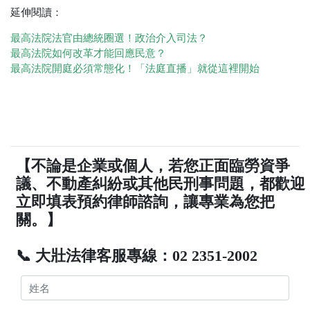
延伸閱讀：
最高法院法官由總統圈選！政治介入司法？
最高法院如何改革才能回應民意？
最
高法院開庭必須常態化！「法庭直播」就從這裡開始
【不論是企業或個人，若您正面臨勞資爭
議、不動產糾紛或其他民刑事問題，都歡迎
立即填表預約律師諮詢，讓專業為您把
關。】
📞 大壯法律客服專線：02 2351-2002