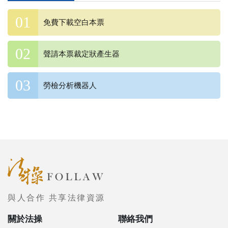
免費下載空白本票
聲請本票裁定狀產生器
勞檢分析機器人
與人合作 共享法律資源
關於法操
聯絡我們