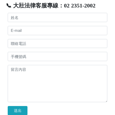
📞 大壯法律客服專線：02 2351-2002
送出