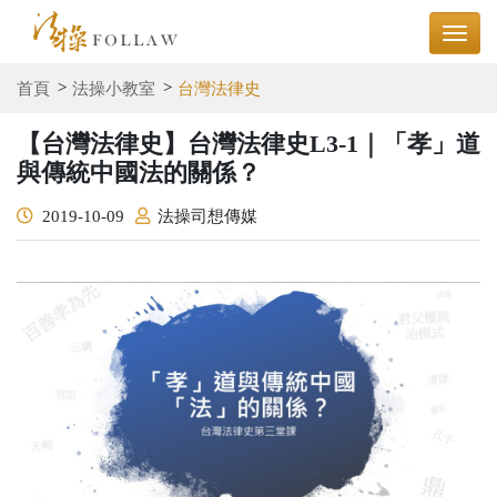
首頁
法操小教室
台灣法律史
【台灣法律史】台灣法律史L3-1｜「孝」道
與傳統中國法的關係？
2019-10-09
法操司想傳媒