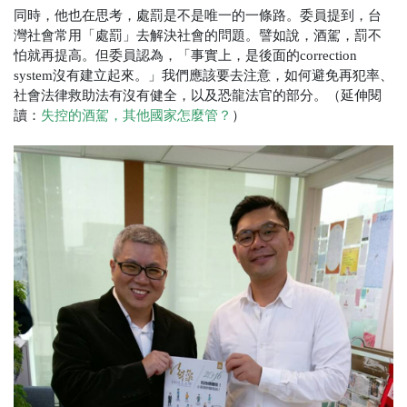
同時，他也在思考，處罰是不是唯一的一條路。委員提到，台
灣社會常用「處罰」去解決社會的問題。譬如說，酒駕，罰不
怕就再提高。但委員認為，「事實上，是後面的correction
system沒有建立起來。」我們應該要去注意，如何避免再犯率、
社會法律救助法有沒有健全，以及恐龍法官的部分。（延伸閱
讀：
失控的酒駕，其他國家怎麼管？
）