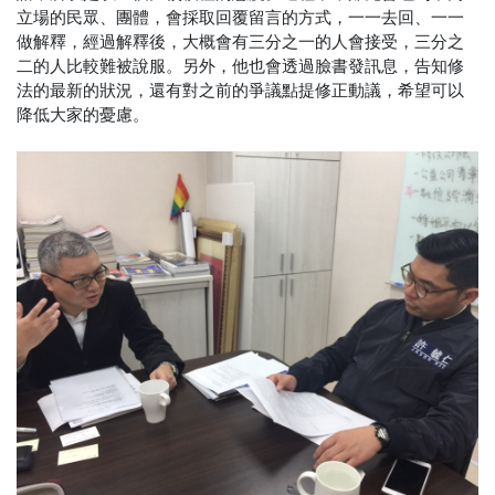
立場的民眾、團體，會採取回覆留言的方式，一一去回、一一
做解釋，經過解釋後，大概會有三分之一的人會接受，三分之
二的人比較難被說服。另外，他也會透過臉書發訊息，告知修
法的最新的狀況，還有對之前的爭議點提修正動議，希望可以
降低大家的憂慮。