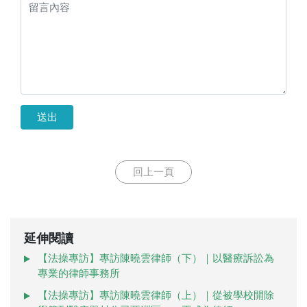
送出
回上一頁
延伸閱讀
【法操專訪】專訪陳曉雲律師（下）｜以醫療訴訟為
專業的律師事務所
【法操專訪】專訪陳曉雲律師（上）｜從被學校開除