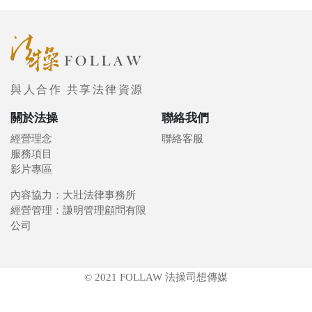
與人合作 共享法律資源
關於法操
聯絡我們
經營理念
聯絡客服
服務項目
影片專區
內容協力：大壯法律事務所
經營管理：謙明管理顧問有限
公司
© 2021 FOLLAW 法操司想傳媒