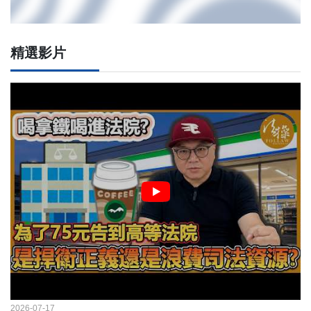
精選影片
2026-07-17