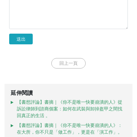
送出
回上一頁
延伸閱讀
【書想評論】書摘｜《你不是唯一快要崩潰的人》從
訴訟律師到諮商個案：如何在武裝與卸掉盔甲之間找
回真正的生活 。
【書想評論】書摘｜《你不是唯一快要崩潰的人》：
在大所，你不只是「做工作」，更是在「演工作」。