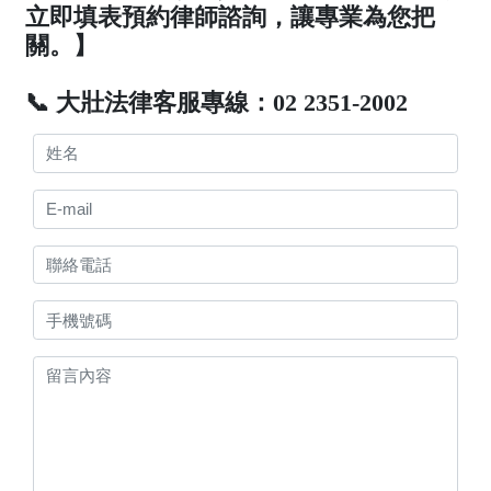
立即填表預約律師諮詢，讓專業為您把
關。】
📞 大壯法律客服專線：02 2351-2002