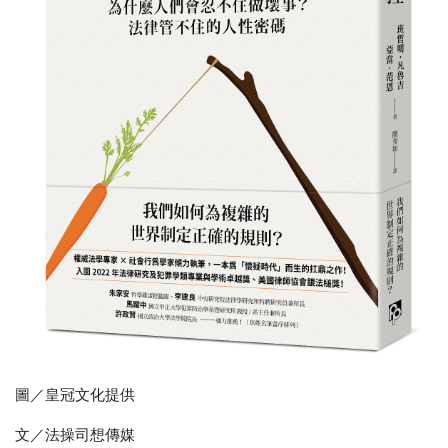
圖／皇冠文化提供
文／法操司想傳媒