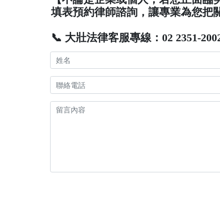
填表預約律師諮詢，讓專業為您把
📞 大壯法律客服專線：02 2351-200