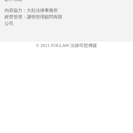
內容協力：大壯法律事務所
經營管理：謙明管理顧問有限
公司
© 2021 FOLLAW 法操司想傳媒