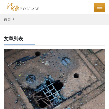
首頁
文章列表