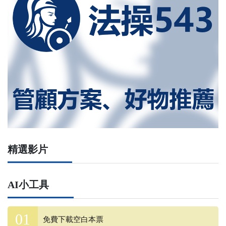
精選影片
AI小工具
免費下載空白本票