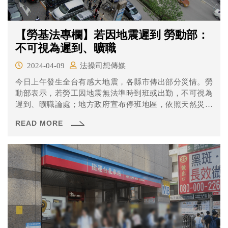
【勞基法專欄】若因地震遲到 勞動部：
不可視為遲到、曠職
2024-04-09
法操司想傳媒
今日上午發生全台有感大地震，各縣市傳出部分災情。勞
動部表示，若勞工因地震無法準時到班或出勤，不可視為
遲到、曠職論處；地方政府宣布停班地區，依照天然災害
發生時出勤相關規定辦理。
READ MORE