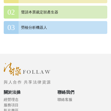
聲請本票裁定狀產生器
勞檢分析機器人
與人合作 共享法律資源
關於法操
聯絡我們
經營理念
聯絡客服
服務項目
影片專區