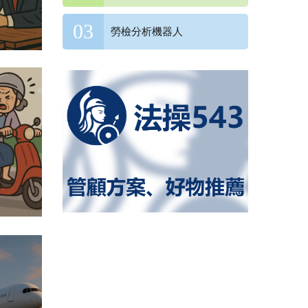
勞檢分析機器人