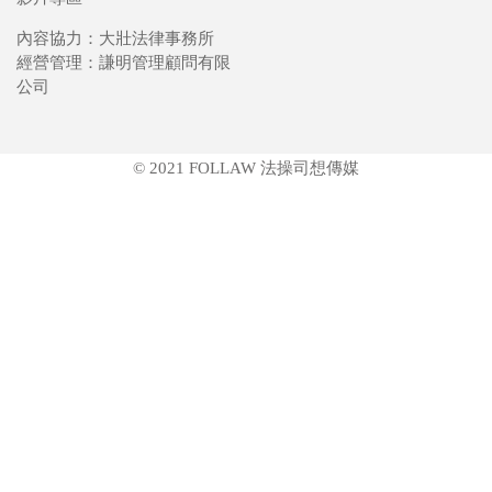
內容協力：大壯法律事務所
經營管理：謙明管理顧問有限
公司
© 2021 FOLLAW 法操司想傳媒