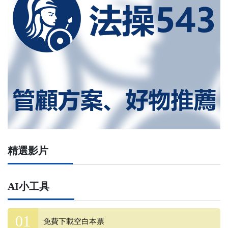
精選影片
AI小工具
免費下載空白本票