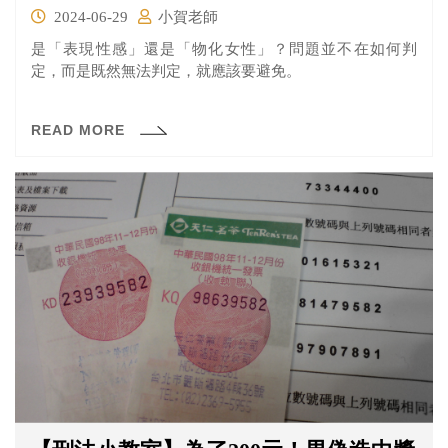
2024-06-29
小賀老師
是「表現性感」還是「物化女性」？問題並不在如何判
定，而是既然無法判定，就應該要避免。
READ MORE