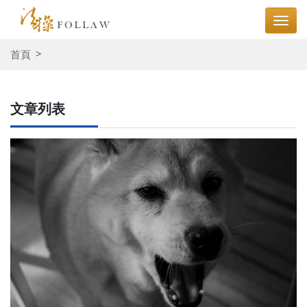
首頁
文章列表