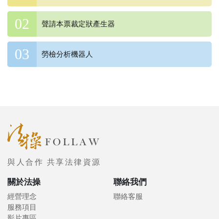
聲請本票裁定狀產生器
勞檢分析機器人
與人合作 共享法律資源
關於法操
聯絡我們
經營理念
聯絡客服
服務項目
影片專區