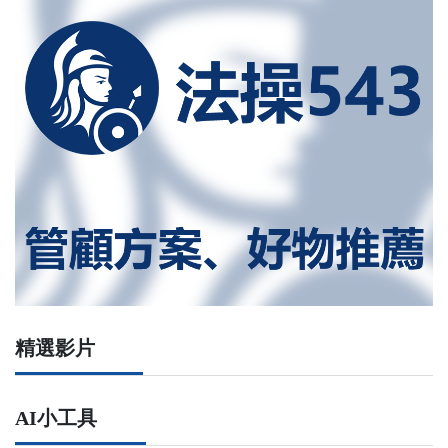
精選影片
AI小工具