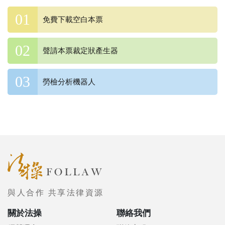
免費下載空白本票
聲請本票裁定狀產生器
勞檢分析機器人
與人合作 共享法律資源
關於法操
聯絡我們