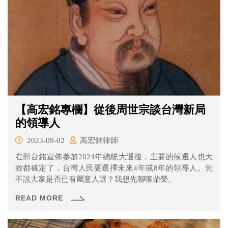
【高宏銘專欄】從後周世宗談台灣新局
的領導人
2023-09-02
高宏銘律師
在郭台銘宣佈參加2024年總統大選後，主要的候選人也大
致都確定了，台灣人民要選擇未來4年或8年的領導人。先
不說大家是否已有屬意人選？我想先聊聊柴榮。
READ MORE