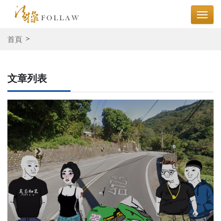
首頁
文章列表