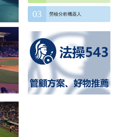
勞檢分析機器人