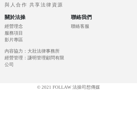
與人合作 共享法律資源
關於法操
聯絡我們
經營理念
聯絡客服
服務項目
影片專區
內容協力：大壯法律事務所
經營管理：謙明管理顧問有限
公司
© 2021 FOLLAW 法操司想傳媒