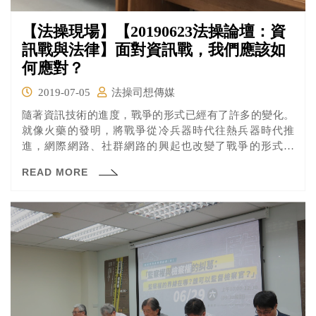
【法操現場】【20190623法操論壇：資
訊戰與法律】面對資訊戰，我們應該如
何應對？
2019-07-05
法操司想傳媒
隨著資訊技術的進度，戰爭的形式已經有了許多的變化。
就像火藥的發明，將戰爭從冷兵器時代往熱兵器時代推
進，網際網路、社群網路的興起也改變了戰爭的形式，
「資訊戰」成為未來國家戰爭、國力評比的重要指標。
READ MORE