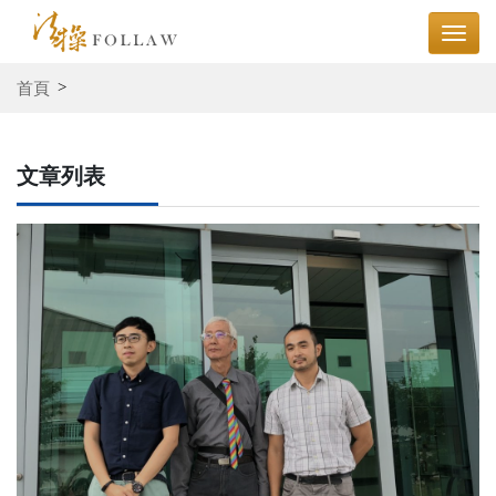
首頁
文章列表