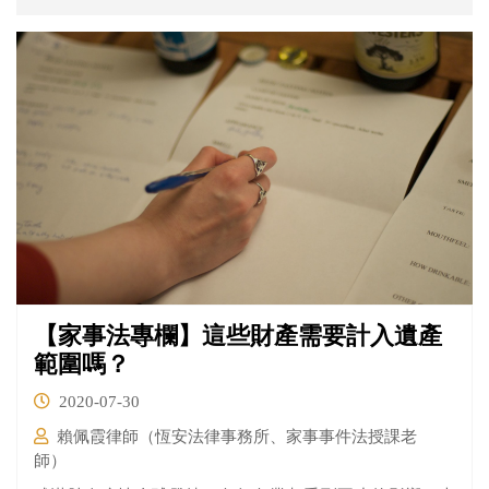
【家事法專欄】這些財產需要計入遺產
範圍嗎？
2020-07-30
賴佩霞律師（恆安法律事務所、家事事件法授課老
師）