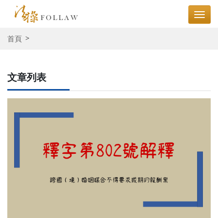
首頁
文章列表