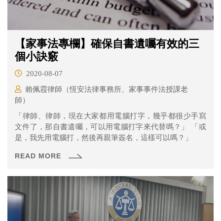
【家事法專欄】確保自書遺囑有效的三
個小訣竅
2020-08-07
賴佩霞律師（恆安法律事務所、家事事件法授課老
師）
「律師、律師，現在大家都用電腦打字，幾乎都很少手寫
文件了，那自書遺囑，可以用電腦打字來代替嗎？」 「或
是，我先用電腦打，然後再親筆簽名，這樣可以嗎？」
READ MORE