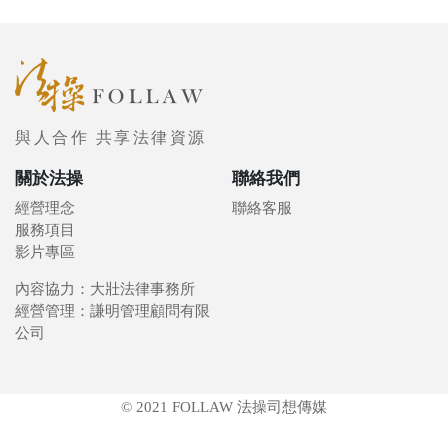
與人合作 共享法律資源
關於法操
聯絡我們
經營理念
聯絡客服
服務項目
影片專區
內容協力：大壯法律事務所
經營管理：謙明管理顧問有限
公司
© 2021 FOLLAW 法操司想傳媒