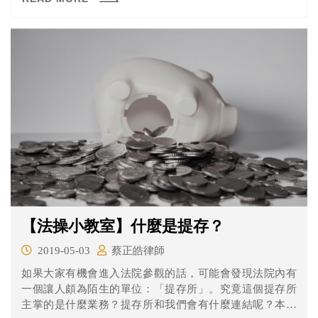
【法操小教室】什麼是提存？
2019-05-03
蔡正皓律師
如果大家有機會進入法院參觀的話，可能會發現法院內有
一個讓人頗為陌生的單位：「提存所」。究竟這個提存所
主掌的是什麼業務？提存所和我們會有什麼連結呢？本文