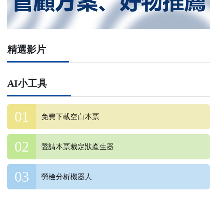
精選影片
AI小工具
免費下載空白本票
聲請本票裁定狀產生器
勞檢分析機器人