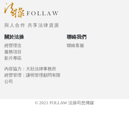
與人合作 共享法律資源
關於法操
聯絡我們
經營理念
聯絡客服
服務項目
影片專區
內容協力：大壯法律事務所
經營管理：謙明管理顧問有限
公司
© 2021 FOLLAW 法操司想傳媒