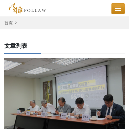
首頁
文章列表