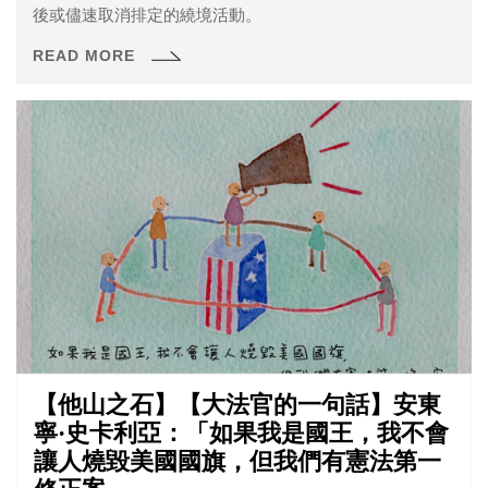
後或儘速取消排定的繞境活動。
READ MORE
【他山之石】【大法官的一句話】安東
寧·史卡利亞：「如果我是國王，我不會
讓人燒毀美國國旗，但我們有憲法第一