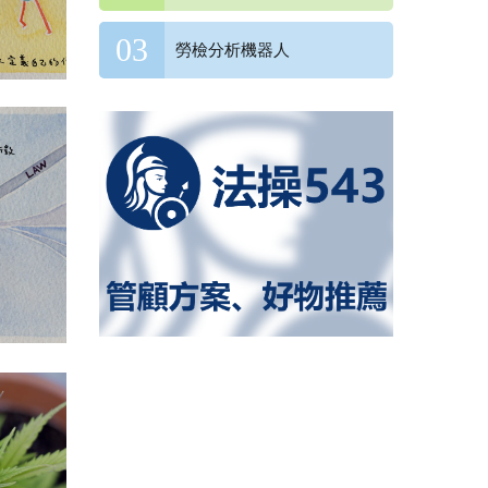
勞檢分析機器人